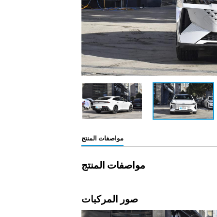
مواصفات المنتج
مواصفات المنتج
صور المركبات