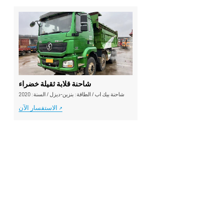
شاحنة قلابة ثقيلة خضراء
شاحنة بيك اب
/
الطاقة: بنزين-ديزل
/
السنة: 2020
الاستفسار الآن