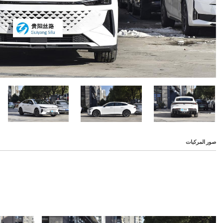
صور المركبات