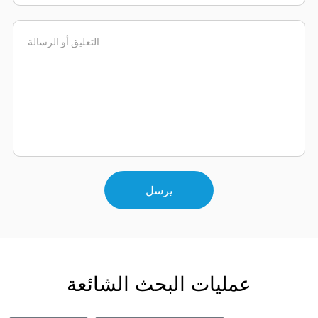
يرسل
عمليات البحث الشائعة