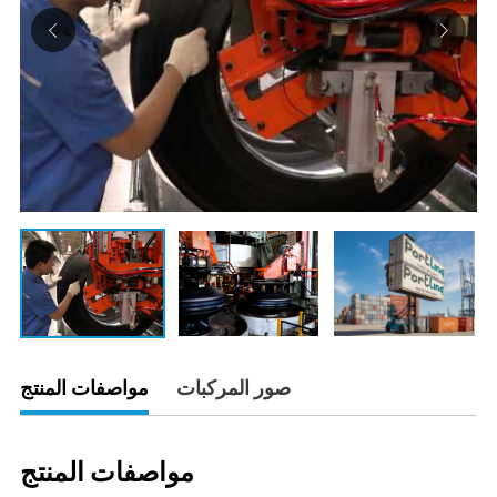
صور المركبات
مواصفات المنتج
مواصفات المنتج