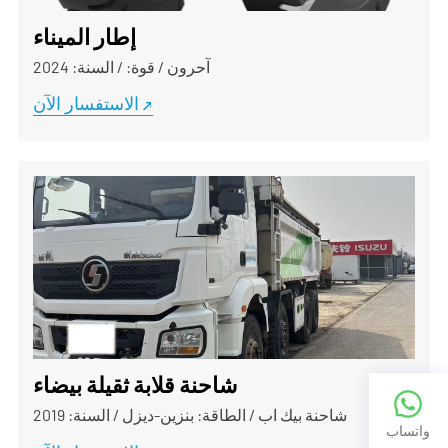
إطار الميناء
آحرون
/
قوة:
/
السنة: 2024
الاستفسار الآن
شاحنة قلابة ثقيلة بيضاء
شاحنة بيك اب
/
الطاقة: بنزين-ديزل
/
السنة: 2019
واتساب