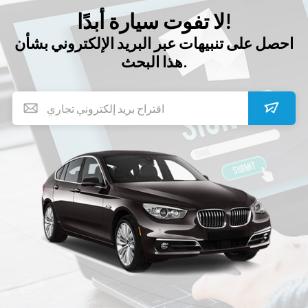
لا تفوت سيارة أبدًا!
احصل على تنبيهات عبر البريد الإلكتروني بشأن
هذا البحث.