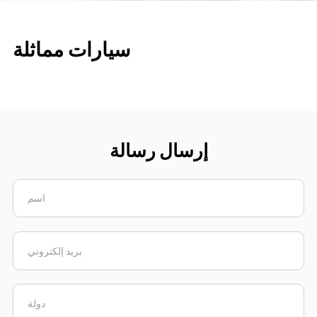
سيارات مماثلة
إرسال رسالة