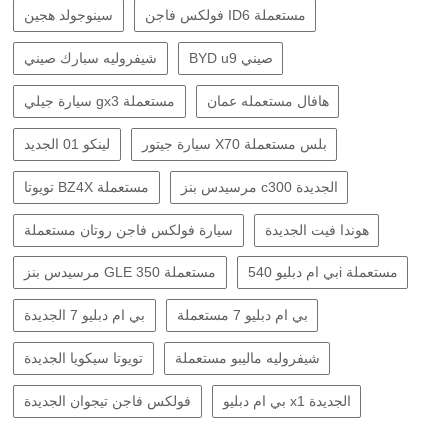
فولكس فاجن ID6 مستعملة
سينوجولد هجين
BYD u9 صيني
شيفروليه سبارك صيني
هافال مستعمله عمان
سيارة جيلي gx3 مستعملة
سيارة جيتور X70 بلس مستعملة
لينكو 01 الجديد
مرسيدس بنز c300 الجديدة
تويوتا BZ4X مستعملة
هوندا فيت الجديدة
سيارة فولكس فاجن روتان مستعملة
بي ام دبليو 540i مستعملة
مرسيدس بنز GLE 350 مستعملة
بي ام دبليو 7 مستعملة
بي ام دبليو 7 الجديدة
شيفروليه ماليبو مستعملة
تويوتا سيكويا الجديدة
بي ام دبليو x1 الجديدة
فولكس فاجن تيجوان الجديدة