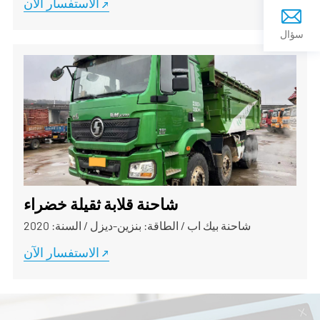
الاستفسار الآن
سؤال
شاحنة قلابة ثقيلة خضراء
شاحنة بيك اب
/
الطاقة: بنزين-ديزل
/
السنة: 2020
الاستفسار الآن