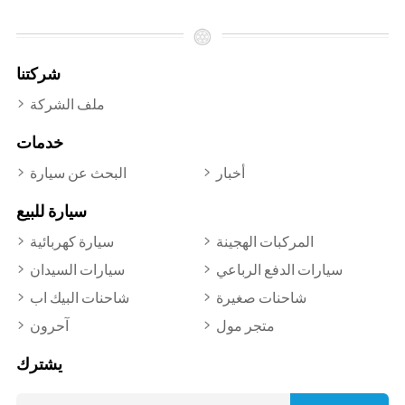
شركتنا
ملف الشركة
خدمات
أخبار
البحث عن سيارة
سيارة للبيع
المركبات الهجينة
سيارة كهربائية
سيارات الدفع الرباعي
سيارات السيدان
شاحنات صغيرة
شاحنات البيك اب
متجر مول
آحرون
يشترك