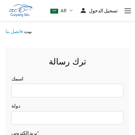
تسجيل الدخول
AR
بيت
>
اتصل بنا
ترك رسالة
اسمك
دولة
*
بريد إلكتروني