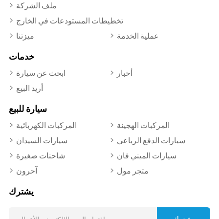
ملف الشركة
تخطيطات المستودعات في الخارج
عملية الخدمة
ميزتنا
خدمات
أخبار
ابحث عن سيارة
أريد البيع
سيارة للبيع
المركبات الهجينة
المركبات الكهربائية
سيارات الدفع الرباعي
سيارات السيدان
سيارات الميني فان
شاحنات صغيرة
متجر مول
آحرون
يشترك
يشترك